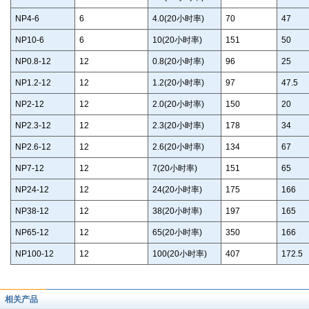
NP4-6
6
4.0(20小时率)
70
47
NP10-6
6
10(20小时率)
151
50
NP0.8-12
12
0.8(20小时率)
96
25
NP1.2-12
12
1.2(20小时率)
97
47.5
NP2-12
12
2.0(20小时率)
150
20
NP2.3-12
12
2.3(20小时率)
178
34
NP2.6-12
12
2.6(20小时率)
134
67
NP7-12
12
7(20小时率)
151
65
NP24-12
12
24(20小时率)
175
166
NP38-12
12
38(20小时率)
197
165
NP65-12
12
65(20小时率)
350
166
NP100-12
12
100(20小时率)
407
172.5
相关产品