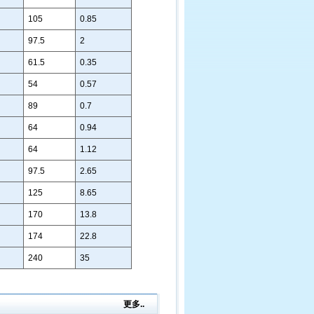
105
0.85
97.5
2
61.5
0.35
54
0.57
89
0.7
64
0.94
64
1.12
97.5
2.65
125
8.65
170
13.8
174
22.8
240
35
更多..