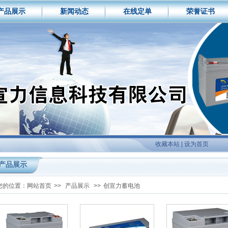
产品展示
新闻动态
在线定单
荣誉证书
收藏本站
|
设为首页
产品展示
您的位置：
网站首页
>>
产品展示
>>
创宣力蓄电池