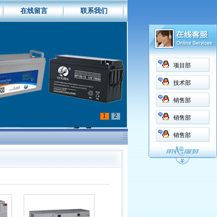
在线留言
联系我们
项目部
技术部
销售部
1
2
销售部
销售部