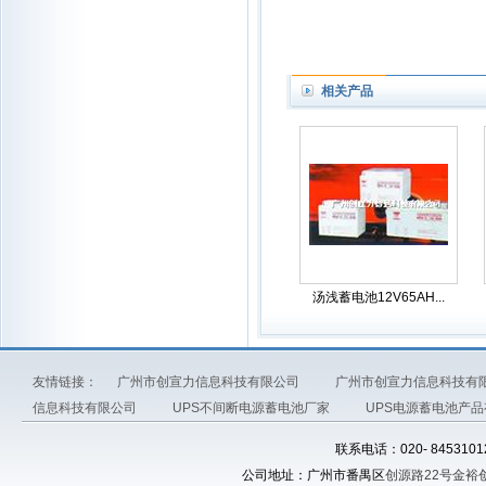
相关产品
汤浅蓄电池12V65AH...
友情链接：
广州市创宣力信息科技有限公司
广州市创宣力信息科技有
信息科技有限公司
UPS不间断电源蓄电池厂家
UPS电源蓄电池产
联系电话：020- 845310
公司地址：广州市番禺区
创源路22号金裕