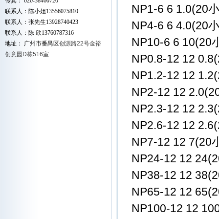
传真： 020-38460720
NP1-6 6 1.0(20小
联系人：陈小姐13556075810
联系人：张先生13928740423
NP4-6 6 4.0(20
联系人：陈 欣13760787316
NP10-6 6 10(20
地址： 广州市番禺区
创源路22号金裕
创意园D栋516室
NP0.8-12 12 0.8
NP1.2-12 12 1.2
NP2-12 12 2.0(
NP2.3-12 12 2.3
NP2.6-12 12 2.6
NP7-12 12 7(20
NP24-12 12 24(
NP38-12 12 38(
NP65-12 12 65(
NP100-12 12 10