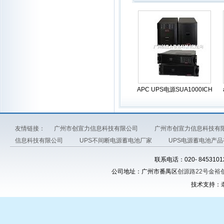
APC UPS电源SUA1000ICH
友情链接：
广州市创宣力信息科技有限公司
广州市创宣力信息科技有
信息科技有限公司
UPS不间断电源蓄电池厂家
UPS电源蓄电池产
联系电话：020- 845310
公司地址：广州市番禺区
创源路22号金裕
技术支持：